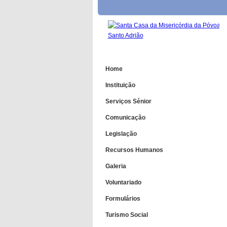
Home
Instituição
Serviços Sénior
Comunicação
Legislação
Recursos Humanos
Galeria
Voluntariado
Formulários
Turismo Social