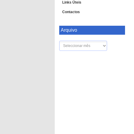
Links Úteis
Contactos
Arquivo
Arquivo