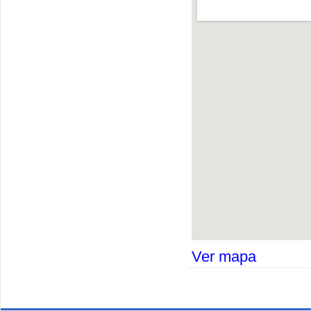
Ver mapa