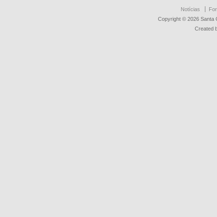
Notícias
For
Copyright © 2026 Santa 
Created 