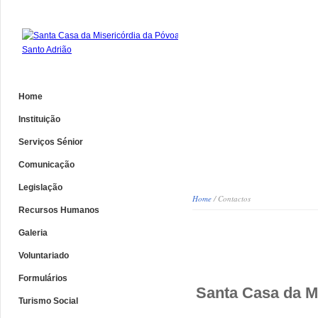
Home
Instituição
Serviços Sénior
Comunicação
Legislação
Home
/ Contactos
Recursos Humanos
Galeria
Contactos
Voluntariado
Formulários
Santa Casa da M
Turismo Social