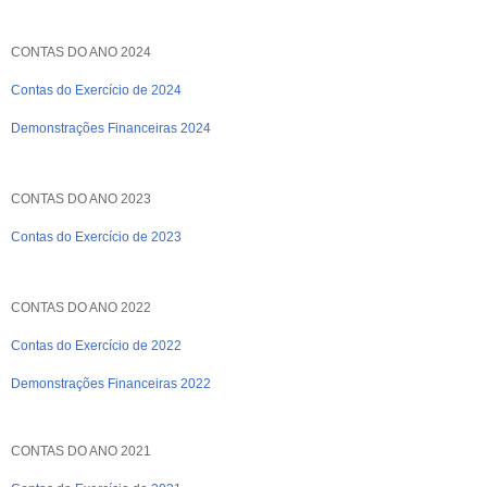
CONTAS DO ANO 2024
Contas do Exercício de 2024
Demonstrações Financeiras 2024
CONTAS DO ANO 2023
Contas do Exercício de 2023
CONTAS DO ANO 2022
Contas do Exercício de 2022
Demonstrações Financeiras 2022
CONTAS DO ANO 2021