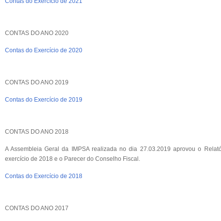
Contas do Exercício de 2021
CONTAS DO ANO 2020
Contas do Exercício de 2020
CONTAS DO ANO 2019
Contas do Exercício de 2019
CONTAS DO ANO 2018
A Assembleia Geral da IMPSA realizada no dia 27.03.2019 aprovou o Relatór
exercício de 2018 e o Parecer do Conselho Fiscal.
Contas do Exercício de 2018
CONTAS DO ANO 2017