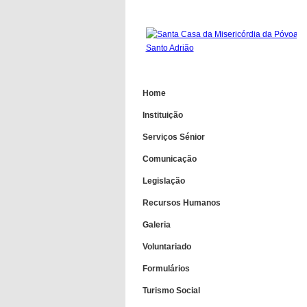
Home
Instituição
Serviços Sénior
Comunicação
Legislação
Recursos Humanos
Galeria
Voluntariado
Formulários
Turismo Social