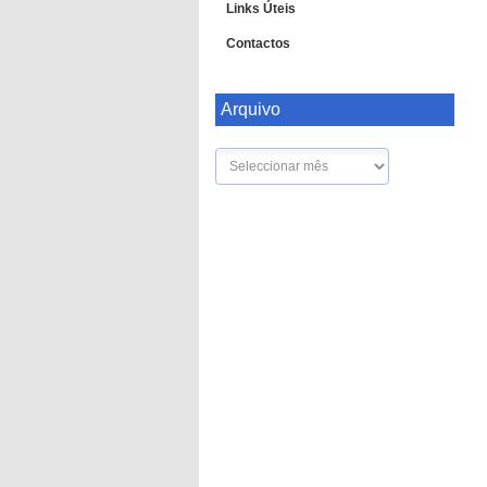
Links Úteis
Contactos
Arquivo
Arquivo