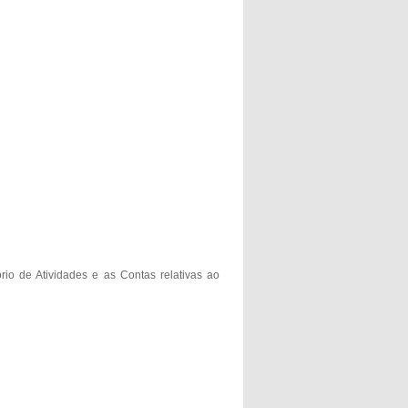
io de Atividades e as Contas relativas ao