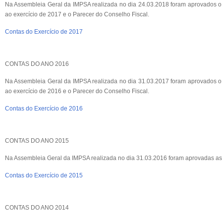
Na Assembleia Geral da IMPSA realizada no dia 24.03.2018 foram aprovados o R
ao exercício de 2017 e o Parecer do Conselho Fiscal.
Contas do Exercício de 2017
CONTAS DO ANO 2016
Na Assembleia Geral da IMPSA realizada no dia 31.03.2017 foram aprovados o R
ao exercício de 2016 e o Parecer do Conselho Fiscal.
Contas do Exercício de 2016
CONTAS DO ANO 2015
Na Assembleia Geral da IMPSA realizada no dia 31.03.2016 foram aprovadas as c
Contas do Exercício de 2015
CONTAS DO ANO 2014