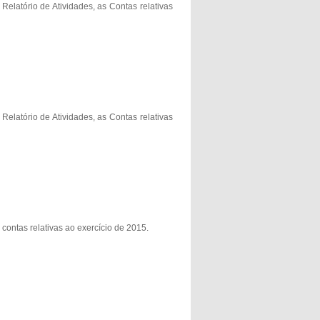
elatório de Atividades, as Contas relativas
elatório de Atividades, as Contas relativas
ontas relativas ao exercício de 2015.