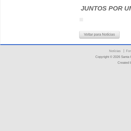
JUNTOS POR U
Voltar para Notícias
Notícias
For
Copyright © 2026 Santa 
Created 