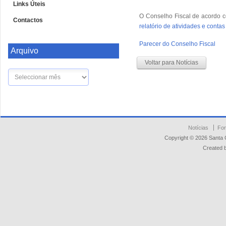
Links Úteis
O Conselho Fiscal de acordo co
Contactos
relatório de atividades e contas
Parecer do Conselho Fiscal
Arquivo
Voltar para Notícias
Arquivo
Notícias
For
Copyright © 2026 Santa 
Created 