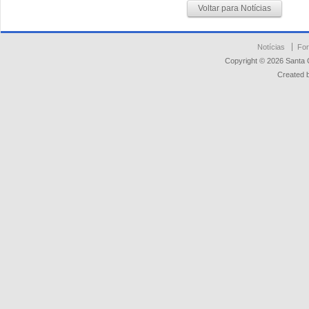
Voltar para Notícias
Notícias
For
Copyright © 2026 Santa 
Created 