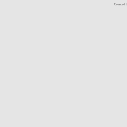
Created 