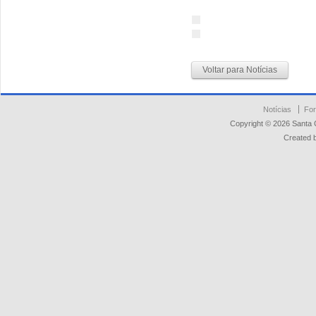
Voltar para Notícias
Notícias
For
Copyright © 2026 Santa 
Created 